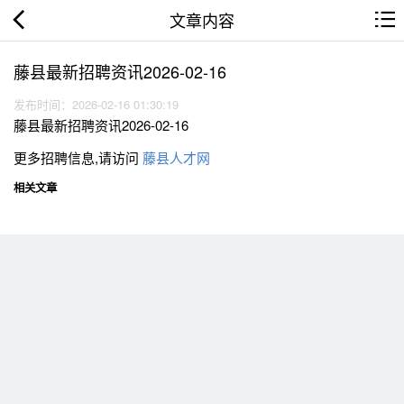
文章内容
藤县最新招聘资讯2026-02-16
发布时间：2026-02-16 01:30:19
藤县最新招聘资讯2026-02-16
更多招聘信息,请访问
藤县人才网
相关文章