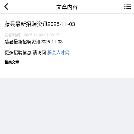
文章内容
藤县最新招聘资讯2025-11-03
发布时间：2025-11-03 01:30:17
藤县最新招聘资讯2025-11-03
更多招聘信息,请访问
藤县人才网
相关文章