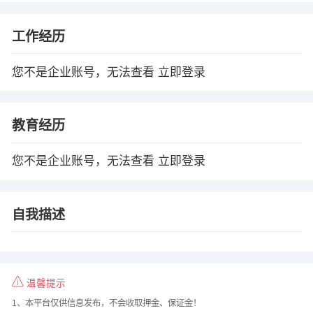
工作经历
您不是企业账号，无法查看
立即登录
教育经历
您不是企业账号，无法查看
立即登录
自我描述
温馨提示
1、本平台仅供信息发布，不会收取押金、保证金！